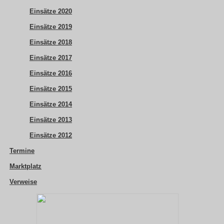
Einsätze 2020
Einsätze 2019
Einsätze 2018
Einsätze 2017
Einsätze 2016
Einsätze 2015
Einsätze 2014
Einsätze 2013
Einsätze 2012
Termine
Marktplatz
Verweise